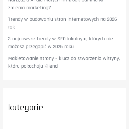
zmienia marketing?
Trendy w budowaniu stron internetowych na 2026
rok
3 najnowsze trendy w SEO lokalnym, których nie
możesz przegapić w 2026 roku
Makietowanie strony – klucz do stworzenia witryny,
którą pokochają Klienci
kategorie