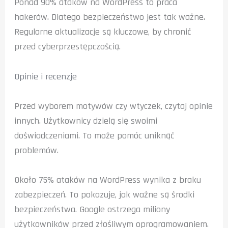
Ponad 90% ataków na WordPress to praca
hakerów. Dlatego bezpieczeństwo jest tak ważne.
Regularne aktualizacje są kluczowe, by chronić
przed cyberprzestępczością.
Opinie i recenzje
Przed wyborem motywów czy wtyczek, czytaj opinie
innych. Użytkownicy dzielą się swoimi
doświadczeniami. To może pomóc uniknąć
problemów.
Około 75% ataków na WordPress wynika z braku
zabezpieczeń. To pokazuje, jak ważne są środki
bezpieczeństwa. Google ostrzega miliony
użytkowników przed złośliwym oprogramowaniem.