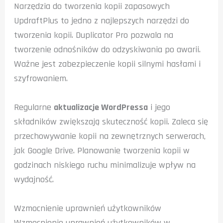
Narzędzia do tworzenia kopii zapasowych
UpdraftPlus to jedno z najlepszych narzędzi do
tworzenia kopii. Duplicator Pro pozwala na
tworzenie odnośników do odzyskiwania po awarii.
Ważne jest zabezpieczenie kopii silnymi hasłami i
szyfrowaniem.
Regularne
aktualizacje WordPressa
i jego
składników zwiększają skuteczność kopii. Zaleca się
przechowywanie kopii na zewnętrznych serwerach,
jak Google Drive. Planowanie tworzenia kopii w
godzinach niskiego ruchu minimalizuje wpływ na
wydajność.
Wzmocnienie uprawnień użytkowników
Wzmocnienie uprawnień użytkowników w