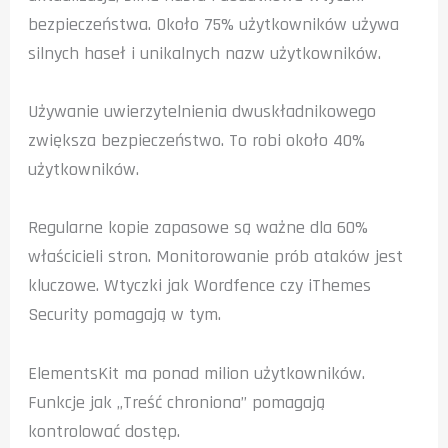
bezpieczeństwa. Około 75% użytkowników używa
silnych haseł i unikalnych nazw użytkowników.
Używanie uwierzytelnienia dwuskładnikowego
zwiększa bezpieczeństwo. To robi około 40%
użytkowników.
Regularne kopie zapasowe są ważne dla 60%
właścicieli stron. Monitorowanie prób ataków jest
kluczowe. Wtyczki jak Wordfence czy iThemes
Security pomagają w tym.
ElementsKit ma ponad milion użytkowników.
Funkcje jak „Treść chroniona” pomagają
kontrolować dostęp.