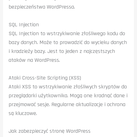
bezpieczeństwa WordPressa.
SQL Injection
SQL Injection to wstrzykiwanie złośliwego kodu do
bazy danych. Może to prowadzić do wycieku danych
i kradzieży bazy. Jest to jeden z najczęstszych
ataków na WordPress.
Ataki Cross-Site Scripting (XSS)
Ataki XSS to wstrzykiwanie złośliwych skryptów do
przeglądarki użytkownika. Mogą one kradnąć dane i
przejmować sesje. Regularne aktualizacje i ochrona
są kluczowe.
Jak zabezpieczyć stronę WordPress