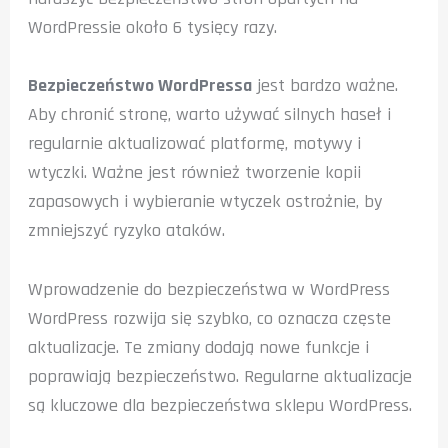
WordPressie około 6 tysięcy razy.
Bezpieczeństwo WordPressa
jest bardzo ważne.
Aby chronić stronę, warto używać silnych haseł i
regularnie aktualizować platformę, motywy i
wtyczki. Ważne jest również tworzenie kopii
zapasowych i wybieranie wtyczek ostrożnie, by
zmniejszyć ryzyko ataków.
Wprowadzenie do bezpieczeństwa w WordPress
WordPress rozwija się szybko, co oznacza częste
aktualizacje. Te zmiany dodają nowe funkcje i
poprawiają bezpieczeństwo. Regularne aktualizacje
są kluczowe dla bezpieczeństwa sklepu WordPress.