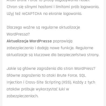
Chron się silnymi hasłami i limitami prób logowania.
Użyj też reCAPTCHA na ekranie logowania.
Dlaczego ważne są regularne aktualizacje
WordPressa?
Aktualizacje WordPressa
poprawiają
zabezpieczenia i dodają nowe funkcje. Regularne
aktualizacje są kluczowe dla bezpieczeństwa strony.
Jakie są główne zagrożenia dla stron WordPress?
Główne zagrożenia to ataki Brute Force, SQL
Injection i Cross-Site Scripting (XSS). Każdy z tych
ataków próbuje wykorzystać luki w
zabezpieczeniach.