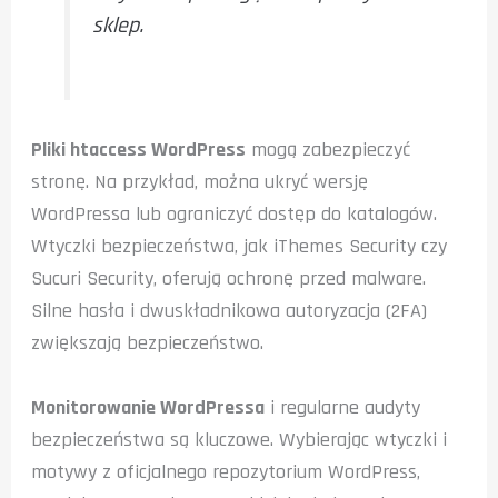
sklep.
Pliki htaccess WordPress
mogą zabezpieczyć
stronę. Na przykład, można ukryć wersję
WordPressa lub ograniczyć dostęp do katalogów.
Wtyczki bezpieczeństwa, jak iThemes Security czy
Sucuri Security, oferują ochronę przed malware.
Silne hasła i dwuskładnikowa autoryzacja (2FA)
zwiększają bezpieczeństwo.
Monitorowanie WordPressa
i regularne audyty
bezpieczeństwa są kluczowe. Wybierając wtyczki i
motywy z oficjalnego repozytorium WordPress,