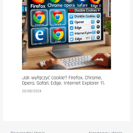
Jak wyłączyć cookie? Firefox, Chrome,
Opera, Safari, Edge, Internet Explorer 11.
20/08/2024