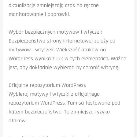
aktualizacje zmniejszają czas na ręczne
monitorowanie i poprawki.
Wybór bezpiecznych motywów i wtyczek
Bezpieczeństwo strony internetowej zależy od
motywów i wtyczek. Większość ataków na
WordPress wynika z luk w tych elementach. Ważne
jest, aby dokładnie wybierać, by chronić witrynę.
Oficjalne repozytorium WordPress
Wybieraj motywy i wtyczki z oficjalnego
repozytorium WordPress. Tam są testowane pod
kątem bezpieczeństwa. To zmniejsza ryzyko
ataków.