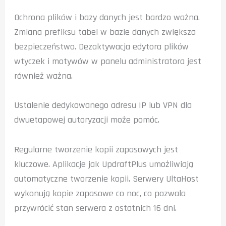
Ochrona plików i bazy danych jest bardzo ważna.
Zmiana prefiksu tabel w bazie danych zwiększa
bezpieczeństwo. Dezaktywacja edytora plików
wtyczek i motywów w panelu administratora jest
również ważna.
Ustalenie dedykowanego adresu IP lub VPN dla
dwuetapowej autoryzacji może pomóc.
Regularne tworzenie kopii zapasowych jest
kluczowe. Aplikacje jak UpdraftPlus umożliwiają
automatyczne tworzenie kopii. Serwery UltaHost
wykonują kopie zapasowe co noc, co pozwala
przywrócić stan serwera z ostatnich 16 dni.