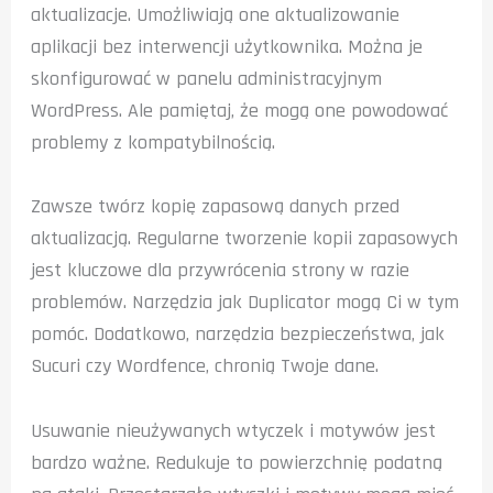
aktualizacje. Umożliwiają one aktualizowanie
aplikacji bez interwencji użytkownika. Można je
skonfigurować w panelu administracyjnym
WordPress. Ale pamiętaj, że mogą one powodować
problemy z kompatybilnością.
Zawsze twórz kopię zapasową danych przed
aktualizacją. Regularne tworzenie kopii zapasowych
jest kluczowe dla przywrócenia strony w razie
problemów. Narzędzia jak Duplicator mogą Ci w tym
pomóc. Dodatkowo, narzędzia bezpieczeństwa, jak
Sucuri czy Wordfence, chronią Twoje dane.
Usuwanie nieużywanych wtyczek i motywów jest
bardzo ważne. Redukuje to powierzchnię podatną