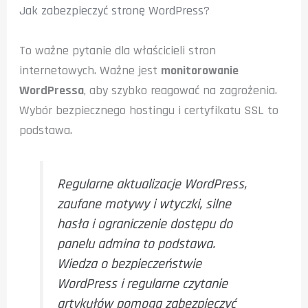
Jak zabezpieczyć stronę WordPress?
To ważne pytanie dla właścicieli stron
internetowych. Ważne jest
monitorowanie
WordPressa
, aby szybko reagować na zagrożenia.
Wybór bezpiecznego hostingu i certyfikatu SSL to
podstawa.
Regularne aktualizacje WordPress,
zaufane motywy i wtyczki, silne
hasła i ograniczenie dostępu do
panelu admina to podstawa.
Wiedza o bezpieczeństwie
WordPress i regularne czytanie
artykułów pomogą zabezpieczyć