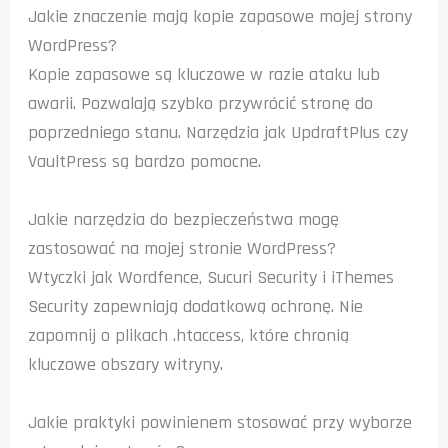
Jakie znaczenie mają kopie zapasowe mojej strony
WordPress?
Kopie zapasowe są kluczowe w razie ataku lub
awarii. Pozwalają szybko przywrócić stronę do
poprzedniego stanu. Narzędzia jak UpdraftPlus czy
VaultPress są bardzo pomocne.
Jakie narzędzia do bezpieczeństwa mogę
zastosować na mojej stronie WordPress?
Wtyczki jak Wordfence, Sucuri Security i iThemes
Security zapewniają dodatkową ochronę. Nie
zapomnij o plikach .htaccess, które chronią
kluczowe obszary witryny.
Jakie praktyki powinienem stosować przy wyborze