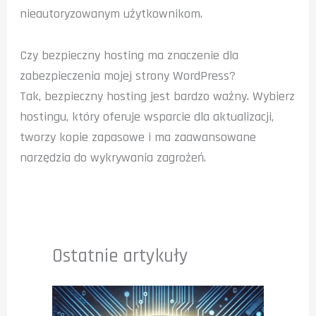
nieautoryzowanym użytkownikom.
Czy bezpieczny hosting ma znaczenie dla
zabezpieczenia mojej strony WordPress?
Tak, bezpieczny hosting jest bardzo ważny. Wybierz
hostingu, który oferuje wsparcie dla aktualizacji,
tworzy kopie zapasowe i ma zaawansowane
narzędzia do wykrywania zagrożeń.
Ostatnie artykuły