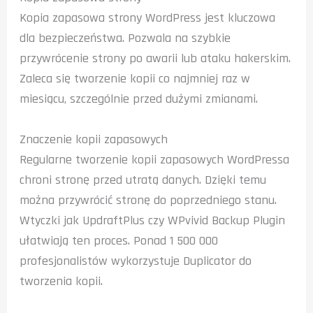
Kopia zapasowa strony WordPress jest kluczowa
dla bezpieczeństwa. Pozwala na szybkie
przywrócenie strony po awarii lub ataku hakerskim.
Zaleca się tworzenie kopii co najmniej raz w
miesiącu, szczególnie przed dużymi zmianami.
Znaczenie kopii zapasowych
Regularne tworzenie kopii zapasowych WordPressa
chroni stronę przed utratą danych. Dzięki temu
można przywrócić stronę do poprzedniego stanu.
Wtyczki jak UpdraftPlus czy WPvivid Backup Plugin
ułatwiają ten proces. Ponad 1 500 000
profesjonalistów wykorzystuje Duplicator do
tworzenia kopii.