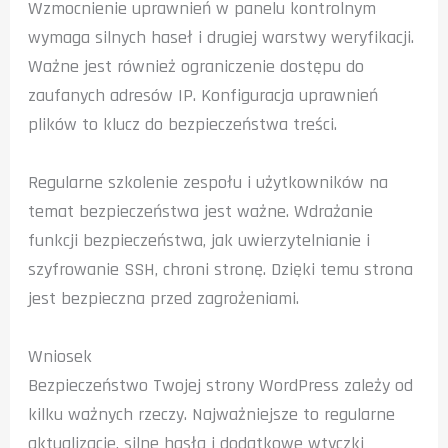
Wzmocnienie uprawnień w panelu kontrolnym
wymaga silnych haseł i drugiej warstwy weryfikacji.
Ważne jest również ograniczenie dostępu do
zaufanych adresów IP. Konfiguracja uprawnień
plików to klucz do bezpieczeństwa treści.
Regularne szkolenie zespołu i użytkowników na
temat bezpieczeństwa jest ważne. Wdrażanie
funkcji bezpieczeństwa, jak uwierzytelnianie i
szyfrowanie SSH, chroni stronę. Dzięki temu strona
jest bezpieczna przed zagrożeniami.
Wniosek
Bezpieczeństwo Twojej strony WordPress zależy od
kilku ważnych rzeczy. Najważniejsze to regularne
aktualizacje, silne hasła i dodatkowe wtyczki