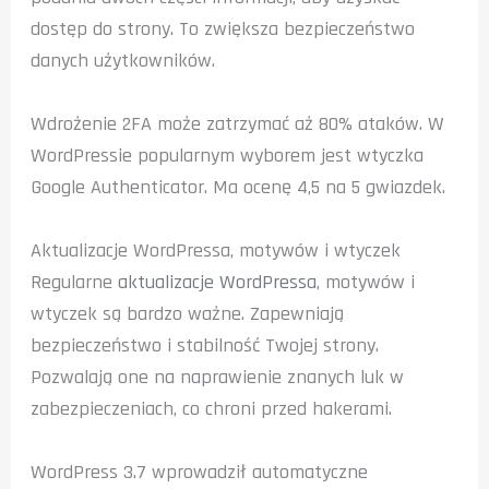
dostęp do strony. To zwiększa bezpieczeństwo
danych użytkowników.
Wdrożenie 2FA może zatrzymać aż 80% ataków. W
WordPressie popularnym wyborem jest wtyczka
Google Authenticator. Ma ocenę 4,5 na 5 gwiazdek.
Aktualizacje WordPressa, motywów i wtyczek
Regularne
aktualizacje WordPressa
, motywów i
wtyczek są bardzo ważne. Zapewniają
bezpieczeństwo i stabilność Twojej strony.
Pozwalają one na naprawienie znanych luk w
zabezpieczeniach, co chroni przed hakerami.
WordPress 3.7 wprowadził automatyczne