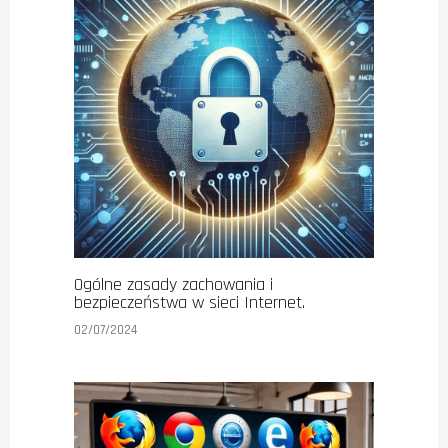
Ogólne zasady zachowania i
bezpieczeństwa w sieci Internet.
02/07/2024