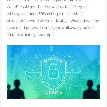
WordPressie jest bardzo ważne. Niektórzy nie
wiedzą, że ponad 50% osób płaci za usługi
bezpieczeństwa, które nie działają. Ważne jest, aby
znać role i uprawnienia użytkowników, by unikać
nieuprawnionego dostępu.