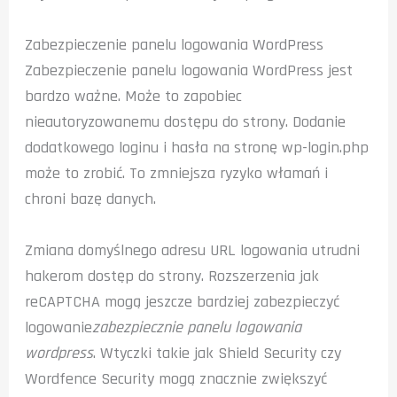
Zabezpieczenie panelu logowania WordPress
Zabezpieczenie panelu logowania WordPress jest
bardzo ważne. Może to zapobiec
nieautoryzowanemu dostępu do strony. Dodanie
dodatkowego loginu i hasła na stronę wp-login.php
może to zrobić. To zmniejsza ryzyko włamań i
chroni bazę danych.
Zmiana domyślnego adresu URL logowania utrudni
hakerom dostęp do strony. Rozszerzenia jak
reCAPTCHA mogą jeszcze bardziej zabezpieczyć
logowanie
zabezpiecznie panelu logowania
wordpress
. Wtyczki takie jak Shield Security czy
Wordfence Security mogą znacznie zwiększyć