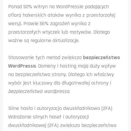
Ponad 50% witryn na WordPressie padających
ofiarą hakerskich ataków wynika z przestarzałej
wersji. Prawie 56% zagrożeń wynika z
przestarzałych wtyczek lub motywów. Dlatego
ważne są regularne aktualizacje.
Stosowanie tych metod zwiększa
bezpieczeństwo
WordPressa
. Domeny i hosting mają duży wpływ
na bezpieczeństwo strony. Dlatego ich właściwy
wybór jest kluczowy dla długotrwałej ochrony i
bezpieczeństwa wordpressa
.
Silne hasła i autoryzacja dwuskładnikowa (2FA)
Wdrażanie silnych haseł i autoryzacji
dwuskładnikowej (2FA) zwiększa bezpieczeństwo