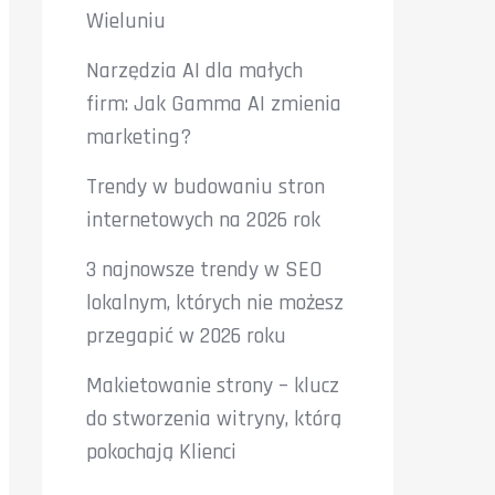
Wieluniu
Narzędzia AI dla małych
firm: Jak Gamma AI zmienia
marketing?
Trendy w budowaniu stron
internetowych na 2026 rok
3 najnowsze trendy w SEO
lokalnym, których nie możesz
przegapić w 2026 roku
Makietowanie strony – klucz
do stworzenia witryny, którą
pokochają Klienci