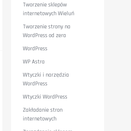
Tworzenie sklepów
internetowych Wieluń
Tworzenie strony na
WordPress od zera
WordPress
WP Astra
Wtyczki i narzędzia
WordPress
Wtyczki WordPress
Zakładanie stron
internetowych