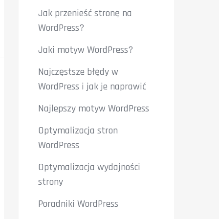
Jak przenieść stronę na
WordPress?
Jaki motyw WordPress?
Najczęstsze błędy w
WordPress i jak je naprawić
Najlepszy motyw WordPress
Optymalizacja stron
WordPress
Optymalizacja wydajności
strony
Poradniki WordPress