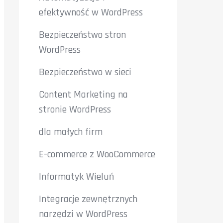
efektywność w WordPress
Bezpieczeństwo stron
WordPress
Bezpieczeństwo w sieci
Content Marketing na
stronie WordPress
dla małych firm
E-commerce z WooCommerce
Informatyk Wieluń
Integracje zewnętrznych
narzędzi w WordPress