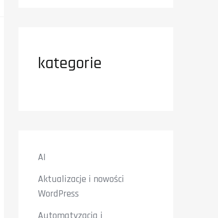
kategorie
AI
Aktualizacje i nowości
WordPress
Automatyzacja i