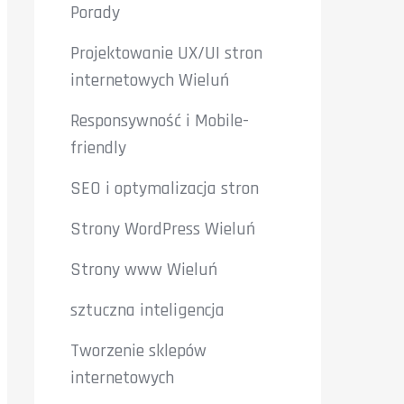
Porady
Projektowanie UX/UI stron
internetowych Wieluń
Responsywność i Mobile-
friendly
SEO i optymalizacja stron
Strony WordPress Wieluń
Strony www Wieluń
sztuczna inteligencja
Tworzenie sklepów
internetowych