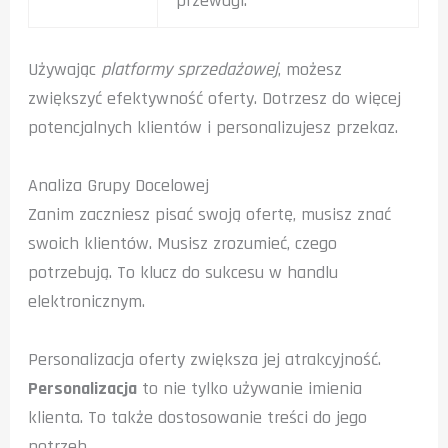
przewagi.
Używając
platformy sprzedażowej
, możesz
zwiększyć efektywność oferty. Dotrzesz do więcej
potencjalnych klientów i personalizujesz przekaz.
Analiza Grupy Docelowej
Zanim zaczniesz pisać swoją ofertę, musisz znać
swoich klientów. Musisz zrozumieć, czego
potrzebują. To klucz do sukcesu w handlu
elektronicznym.
Personalizacja oferty zwiększa jej atrakcyjność.
Personalizacja
to nie tylko używanie imienia
klienta. To także dostosowanie treści do jego
potrzeb.