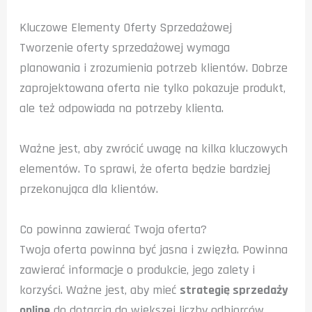
Kluczowe Elementy Oferty Sprzedażowej
Tworzenie oferty sprzedażowej wymaga
planowania i zrozumienia potrzeb klientów. Dobrze
zaprojektowana oferta nie tylko pokazuje produkt,
ale też odpowiada na potrzeby klienta.
Ważne jest, aby zwrócić uwagę na kilka kluczowych
elementów. To sprawi, że oferta będzie bardziej
przekonująca dla klientów.
Co powinna zawierać Twoja oferta?
Twoja oferta powinna być jasna i zwięzła. Powinna
zawierać informacje o produkcie, jego zalety i
korzyści. Ważne jest, aby mieć
strategię sprzedaży
online
do dotarcia do większej liczby odbiorców.