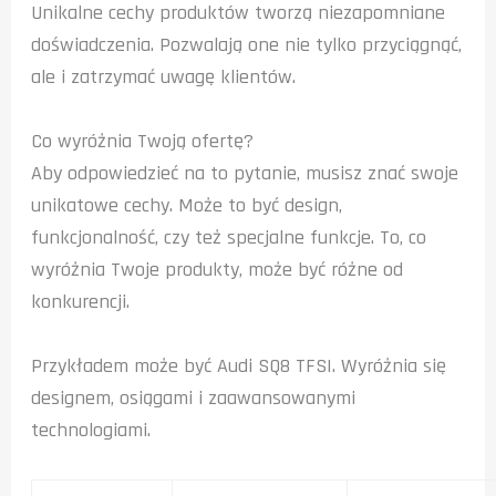
Unikalne cechy produktów tworzą niezapomniane
doświadczenia. Pozwalają one nie tylko przyciągnąć,
ale i zatrzymać uwagę klientów.
Co wyróżnia Twoją ofertę?
Aby odpowiedzieć na to pytanie, musisz znać swoje
unikatowe cechy. Może to być design,
funkcjonalność, czy też specjalne funkcje. To, co
wyróżnia Twoje produkty, może być różne od
konkurencji.
Przykładem może być Audi SQ8 TFSI. Wyróżnia się
designem, osiągami i zaawansowanymi
technologiami.