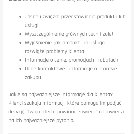
Jasne i zwięzłe przedstawienie produktu lub
usługi
Wyszczególnienie głównych cech i zalet
Wyjaśnienie, jak produkt lub usługa
rozwiąże problemy klienta
Informacje o cenie, promocjach i rabatach
Dane kontaktowe i informacje o procesie
zakupu
Jakie są najważniejsze informacje dla klienta?
Klienci szukają informacji, które pomogą im podjąć
decyzję. Twoja oferta powinna zawierać odpowiedzi
na ich najważniejsze pytania.