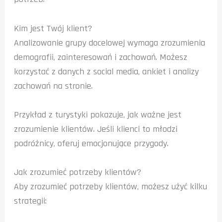
Kim jest Twój klient?
Analizowanie grupy docelowej wymaga zrozumienia
demografii, zainteresowań i zachowań. Możesz
korzystać z danych z social media, ankiet i analizy
zachowań na stronie.
Przykład z turystyki pokazuje, jak ważne jest
zrozumienie klientów. Jeśli klienci to młodzi
podróżnicy, oferuj emocjonujące przygody.
Jak zrozumieć potrzeby klientów?
Aby zrozumieć potrzeby klientów, możesz użyć kilku
strategii: