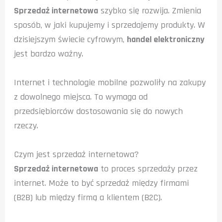
Sprzedaż internetowa
szybko się rozwija. Zmienia
sposób, w jaki kupujemy i sprzedajemy produkty. W
dzisiejszym świecie cyfrowym,
handel elektroniczny
jest bardzo ważny.
Internet i technologie mobilne pozwoliły na zakupy
z dowolnego miejsca. To wymaga od
przedsiębiorców dostosowania się do nowych
rzeczy.
Czym jest sprzedaż internetowa?
Sprzedaż internetowa
to proces sprzedaży przez
internet. Może to być sprzedaż między firmami
(B2B) lub między firmą a klientem (B2C).