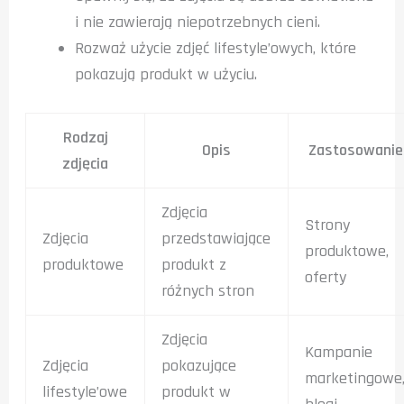
i nie zawierają niepotrzebnych cieni.
Rozważ użycie zdjęć lifestyle’owych, które
pokazują produkt w użyciu.
Rodzaj
Opis
Zastosowanie
zdjęcia
Zdjęcia
Strony
Zdjęcia
przedstawiające
produktowe,
produktowe
produkt z
oferty
różnych stron
Zdjęcia
Kampanie
Zdjęcia
pokazujące
marketingowe
lifestyle’owe
produkt w