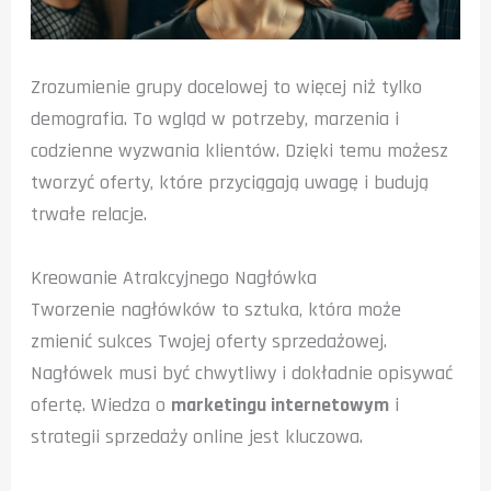
Zrozumienie grupy docelowej to więcej niż tylko
demografia. To wgląd w potrzeby, marzenia i
codzienne wyzwania klientów. Dzięki temu możesz
tworzyć oferty, które przyciągają uwagę i budują
trwałe relacje.
Kreowanie Atrakcyjnego Nagłówka
Tworzenie nagłówków to sztuka, która może
zmienić sukces Twojej oferty sprzedażowej.
Nagłówek musi być chwytliwy i dokładnie opisywać
ofertę. Wiedza o
marketingu internetowym
i
strategii sprzedaży online jest kluczowa.