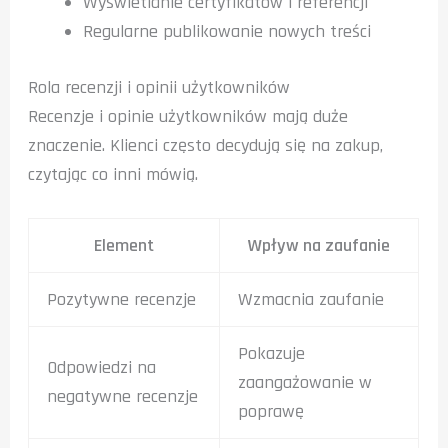
Wyświetlanie certyfikatów i referencji
Regularne publikowanie nowych treści
Rola recenzji i opinii użytkowników
Recenzje i opinie użytkowników mają duże
znaczenie. Klienci często decydują się na zakup,
czytając co inni mówią.
Element
Wpływ na zaufanie
Pozytywne recenzje
Wzmacnia zaufanie
Pokazuje
Odpowiedzi na
zaangażowanie w
negatywne recenzje
poprawę