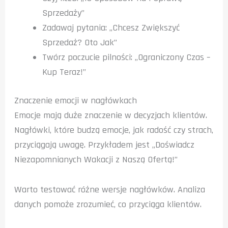
Sprzedaży”
Zadawaj pytania: „Chcesz Zwiększyć
Sprzedaż? Oto Jak”
Twórz poczucie pilności: „Ograniczony Czas –
Kup Teraz!”
Znaczenie emocji w nagłówkach
Emocje mają duże znaczenie w decyzjach klientów.
Nagłówki, które budzą emocje, jak radość czy strach,
przyciągają uwagę. Przykładem jest „Doświadcz
Niezapomnianych Wakacji z Naszą Ofertą!”
Warto testować różne wersje nagłówków. Analiza
danych pomoże zrozumieć, co przyciąga klientów.