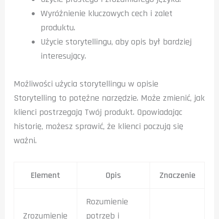
Wyróżnienie kluczowych cech i zalet
produktu.
Użycie storytellingu, aby opis był bardziej
interesujący.
Możliwości użycia storytellingu w opisie
Storytelling to potężne narzędzie. Może zmienić, jak
klienci postrzegają Twój produkt. Opowiadając
historię, możesz sprawić, że klienci poczują się
ważni.
Element
Opis
Znaczenie
Rozumienie
Zrozumienie
potrzeb i