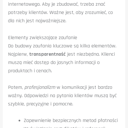
internetowego. Aby je zbudować, trzeba znać
potrzeby klientów. Ważne jest, aby zrozumieć, co
dla nich jest najważniejsze.
Elementy zwiększające zaufanie
Do budowy zaufania kluczowe są kilka elementów.
Najpierw,
transparentność
jest niezbędna. Klienci
muszą mieć dostęp do jasnych informacji o
produktach i cenach.
Potem,
profesjonalizm
w komunikacji jest bardzo
ważny. Odpowiedzi na pytania klientów muszą być
szybkie, precyzyjne i pomocne.
Zapewnienie bezpiecznych metod płatności