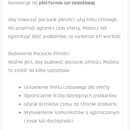
konwersję na
platformie sprzedażowej
.
Aby stworzyć poczucie pilności, użyj kilku strategii.
Na przykład, ogranicz czas oferty. Możesz też
ograniczyć ilość produktów, co zwiększa ich wartość.
Budowanie Poczucia Pilności
Ważne jest, aby budować poczucie pilności. Możesz
to zrobić na kilka sposobów:
Ustawienie limitu czasowego dla oferty
Ograniczenie liczby dostępnych produktów
Użycie liczników czasu na stronie produktu
Wyświetlanie komunikatów o ograniczonym
czasie lub dostępności