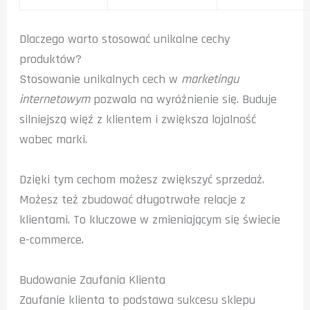
Dlaczego warto stosować unikalne cechy
produktów?
Stosowanie unikalnych cech w
marketingu
internetowym
pozwala na wyróżnienie się. Buduje
silniejszą więź z klientem i zwiększa lojalność
wobec marki.
Dzięki tym cechom możesz zwiększyć sprzedaż.
Możesz też zbudować długotrwałe relacje z
klientami. To kluczowe w zmieniającym się świecie
e-commerce.
Budowanie Zaufania Klienta
Zaufanie klienta to podstawa sukcesu sklepu