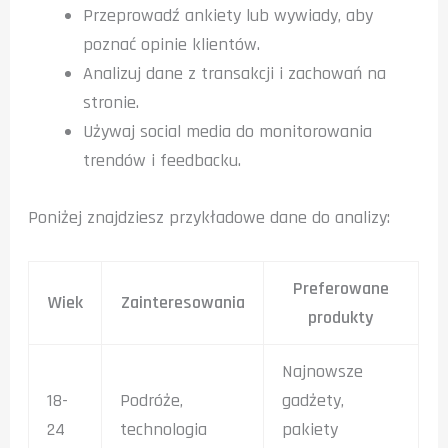
Przeprowadź ankiety lub wywiady, aby
poznać opinie klientów.
Analizuj dane z transakcji i zachowań na
stronie.
Używaj social media do monitorowania
trendów i feedbacku.
Poniżej znajdziesz przykładowe dane do analizy:
Preferowane
Wiek
Zainteresowania
produkty
Najnowsze
18-
Podróże,
gadżety,
24
technologia
pakiety