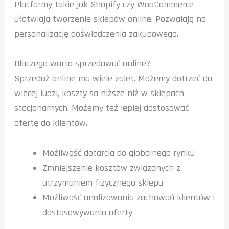
Platformy takie jak Shopify czy WooCommerce
ułatwiają tworzenie sklepów online. Pozwalają na
personalizację doświadczenia zakupowego.
Dlaczego warto sprzedawać online?
Sprzedaż online ma wiele zalet. Możemy dotrzeć do
więcej ludzi, koszty są niższe niż w sklepach
stacjonarnych. Możemy też lepiej dostosować
ofertę do klientów.
Możliwość dotarcia do globalnego rynku
Zmniejszenie kosztów związanych z
utrzymaniem fizycznego sklepu
Możliwość analizowania zachowań klientów i
dostosowywania oferty