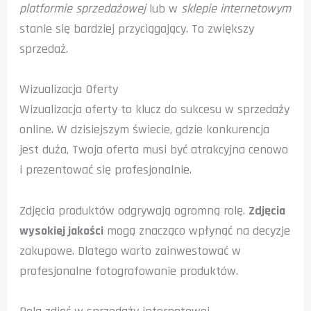
platformie sprzedażowej
lub w
sklepie internetowym
stanie się bardziej przyciągający. To zwiększy
sprzedaż.
Wizualizacja Oferty
Wizualizacja oferty to klucz do sukcesu w sprzedaży
online. W dzisiejszym świecie, gdzie konkurencja
jest duża, Twoja oferta musi być atrakcyjna cenowo
i prezentować się profesjonalnie.
Zdjęcia produktów odgrywają ogromną rolę.
Zdjęcia
wysokiej jakości
mogą znacząco wpłynąć na decyzje
zakupowe. Dlatego warto zainwestować w
profesjonalne fotografowanie produktów.