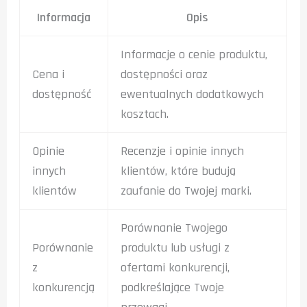
Informacja
Opis
Informacje o cenie produktu,
Cena i
dostępności oraz
dostępność
ewentualnych dodatkowych
kosztach.
Opinie
Recenzje i opinie innych
innych
klientów, które budują
klientów
zaufanie do Twojej marki.
Porównanie Twojego
Porównanie
produktu lub usługi z
z
ofertami konkurencji,
konkurencją
podkreślające Twoje