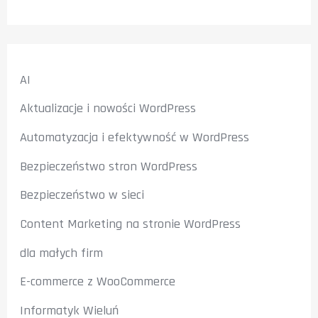
AI
Aktualizacje i nowości WordPress
Automatyzacja i efektywność w WordPress
Bezpieczeństwo stron WordPress
Bezpieczeństwo w sieci
Content Marketing na stronie WordPress
dla małych firm
E-commerce z WooCommerce
Informatyk Wieluń