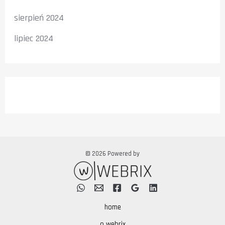
sierpień 2024
lipiec 2024
© 2026 Powered by
home
o webrix