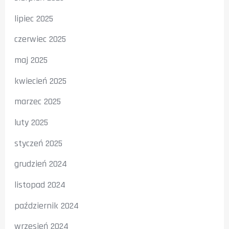
lipiec 2025
czerwiec 2025
maj 2025
kwiecień 2025
marzec 2025
luty 2025
styczeń 2025
grudzień 2024
listopad 2024
październik 2024
wrzesień 2024