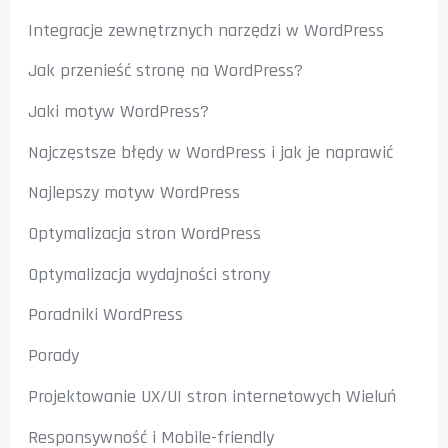
Integracje zewnętrznych narzędzi w WordPress
Jak przenieść stronę na WordPress?
Jaki motyw WordPress?
Najczęstsze błędy w WordPress i jak je naprawić
Najlepszy motyw WordPress
Optymalizacja stron WordPress
Optymalizacja wydajności strony
Poradniki WordPress
Porady
Projektowanie UX/UI stron internetowych Wieluń
Responsywność i Mobile-friendly