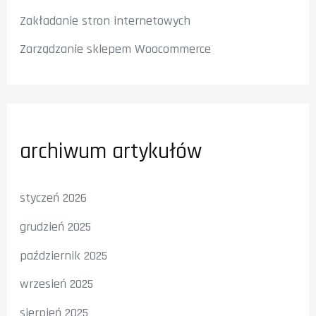
Zakładanie stron internetowych
Zarządzanie sklepem Woocommerce
archiwum artykułów
styczeń 2026
grudzień 2025
październik 2025
wrzesień 2025
sierpień 2025