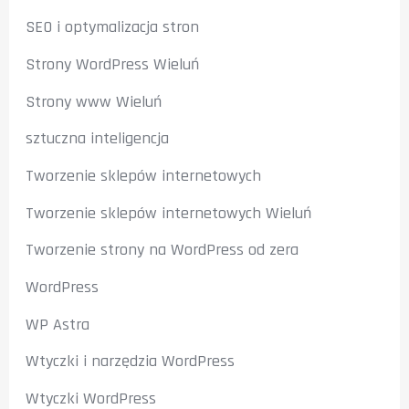
SEO i optymalizacja stron
Strony WordPress Wieluń
Strony www Wieluń
sztuczna inteligencja
Tworzenie sklepów internetowych
Tworzenie sklepów internetowych Wieluń
Tworzenie strony na WordPress od zera
WordPress
WP Astra
Wtyczki i narzędzia WordPress
Wtyczki WordPress