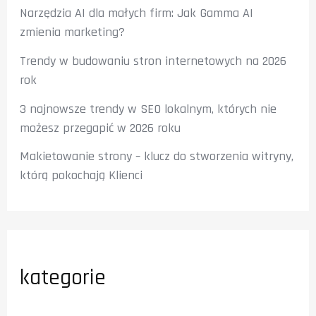
Narzędzia AI dla małych firm: Jak Gamma AI
zmienia marketing?
Trendy w budowaniu stron internetowych na 2026
rok
3 najnowsze trendy w SEO lokalnym, których nie
możesz przegapić w 2026 roku
Makietowanie strony – klucz do stworzenia witryny,
którą pokochają Klienci
kategorie