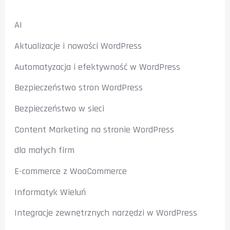
AI
Aktualizacje i nowości WordPress
Automatyzacja i efektywność w WordPress
Bezpieczeństwo stron WordPress
Bezpieczeństwo w sieci
Content Marketing na stronie WordPress
dla małych firm
E-commerce z WooCommerce
Informatyk Wieluń
Integracje zewnętrznych narzędzi w WordPress