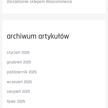
Zarządzanie sklepem Woocommerce
archiwum artykułów
styczeń 2026
grudzień 2025
październik 2025
wrzesień 2025
sierpień 2025
lipiec 2025