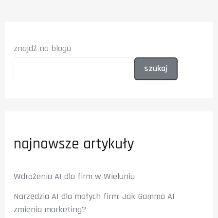
znajdź na blogu
szukaj
najnowsze artykuły
Wdrożenia AI dla firm w Wieluniu
Narzędzia AI dla małych firm: Jak Gamma AI
zmienia marketing?