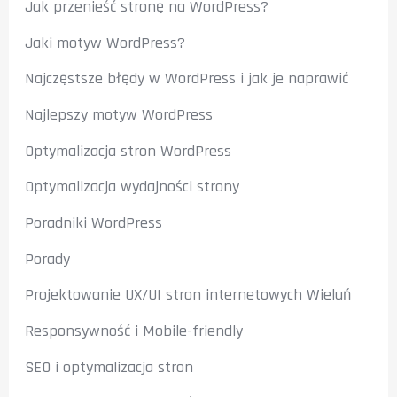
Jak przenieść stronę na WordPress?
Jaki motyw WordPress?
Najczęstsze błędy w WordPress i jak je naprawić
Najlepszy motyw WordPress
Optymalizacja stron WordPress
Optymalizacja wydajności strony
Poradniki WordPress
Porady
Projektowanie UX/UI stron internetowych Wieluń
Responsywność i Mobile-friendly
SEO i optymalizacja stron