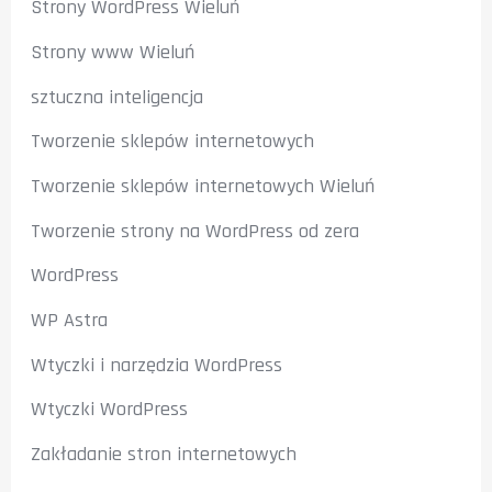
Strony WordPress Wieluń
Strony www Wieluń
sztuczna inteligencja
Tworzenie sklepów internetowych
Tworzenie sklepów internetowych Wieluń
Tworzenie strony na WordPress od zera
WordPress
WP Astra
Wtyczki i narzędzia WordPress
Wtyczki WordPress
Zakładanie stron internetowych