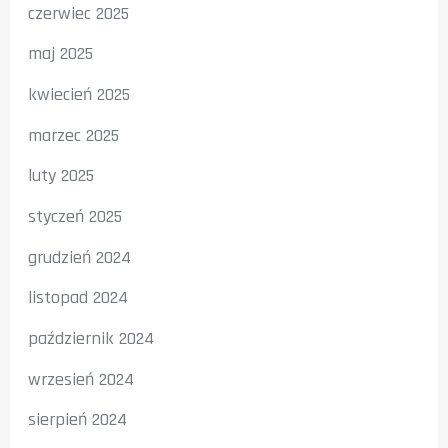
czerwiec 2025
maj 2025
kwiecień 2025
marzec 2025
luty 2025
styczeń 2025
grudzień 2024
listopad 2024
październik 2024
wrzesień 2024
sierpień 2024