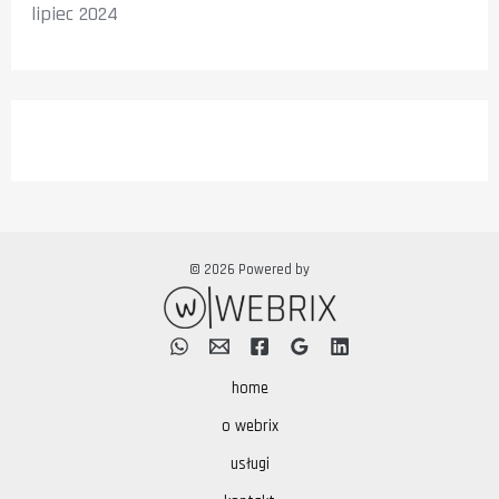
lipiec 2024
© 2026 Powered by
home
o webrix
usługi