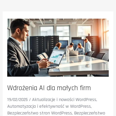
Wdrożenia AI dla małych firm
19/02/2025
/
Aktualizacje i nowości WordPress
,
Automatyzacja i efektywność w WordPress
,
Bezpieczeństwo stron WordPress
,
Bezpieczeństwo