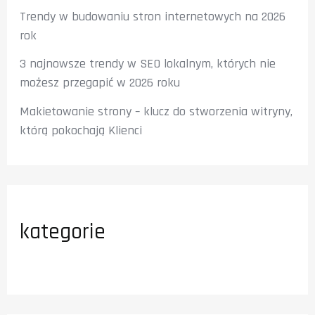
Trendy w budowaniu stron internetowych na 2026
rok
3 najnowsze trendy w SEO lokalnym, których nie
możesz przegapić w 2026 roku
Makietowanie strony – klucz do stworzenia witryny,
którą pokochają Klienci
kategorie