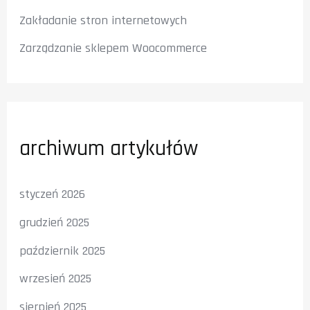
Zakładanie stron internetowych
Zarządzanie sklepem Woocommerce
archiwum artykułów
styczeń 2026
grudzień 2025
październik 2025
wrzesień 2025
sierpień 2025