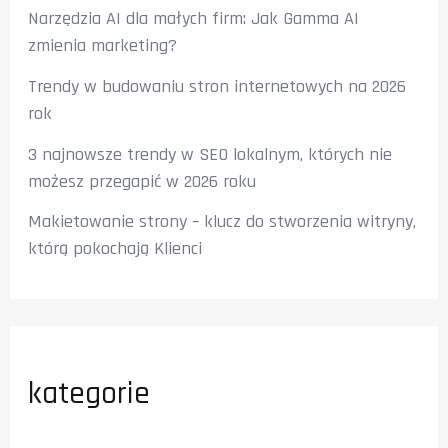
Narzędzia AI dla małych firm: Jak Gamma AI
zmienia marketing?
Trendy w budowaniu stron internetowych na 2026
rok
3 najnowsze trendy w SEO lokalnym, których nie
możesz przegapić w 2026 roku
Makietowanie strony – klucz do stworzenia witryny,
którą pokochają Klienci
kategorie