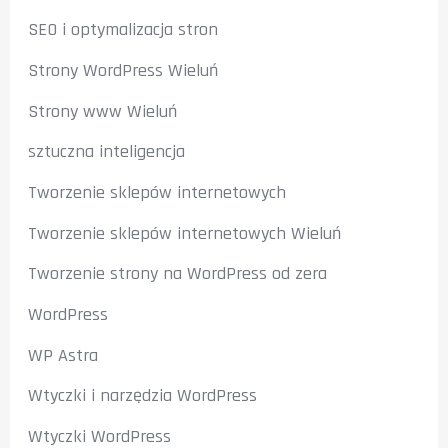
SEO i optymalizacja stron
Strony WordPress Wieluń
Strony www Wieluń
sztuczna inteligencja
Tworzenie sklepów internetowych
Tworzenie sklepów internetowych Wieluń
Tworzenie strony na WordPress od zera
WordPress
WP Astra
Wtyczki i narzędzia WordPress
Wtyczki WordPress