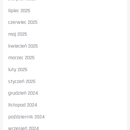
lipiec 2025
czerwiec 2025
maj 2025
kwiecień 2025
marzec 2025
luty 2025
styczeń 2025
grudzień 2024
listopad 2024
październik 2024
wrzesień 2024