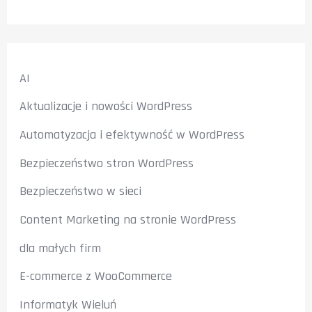
AI
Aktualizacje i nowości WordPress
Automatyzacja i efektywność w WordPress
Bezpieczeństwo stron WordPress
Bezpieczeństwo w sieci
Content Marketing na stronie WordPress
dla małych firm
E-commerce z WooCommerce
Informatyk Wieluń