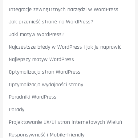
Integracje zewnętrznych narzędzi w WordPress
Jak przenieść stronę na WordPress?
Jaki motyw WordPress?
Najczęstsze błędy w WordPress i jak je naprawić
Najlepszy motyw WordPress
Optymalizacja stron WordPress
Optymalizacja wydajności strony
Poradniki WordPress
Porady
Projektowanie UX/UI stron internetowych Wieluń
Responsywność i Mobile-friendly