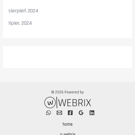
sierpień 2024
lipiec 2024
© 2026 Powered by
home
o webrix