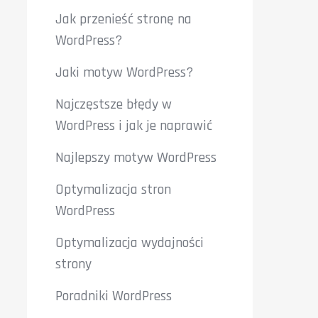
Jak przenieść stronę na
WordPress?
Jaki motyw WordPress?
Najczęstsze błędy w
WordPress i jak je naprawić
Najlepszy motyw WordPress
Optymalizacja stron
WordPress
Optymalizacja wydajności
strony
Poradniki WordPress