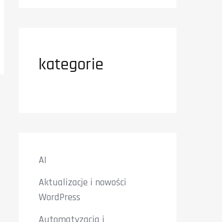
kategorie
AI
Aktualizacje i nowości
WordPress
Automatyzacja i