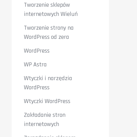
Tworzenie sklepów
internetowych Wieluń
Tworzenie strony na
WordPress od zera
WordPress
WP Astra
Wtyczki i narzędzia
WordPress
Wtyczki WordPress
Zakładanie stron
internetowych