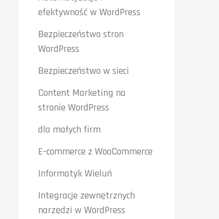
efektywność w WordPress
Bezpieczeństwo stron
WordPress
Bezpieczeństwo w sieci
Content Marketing na
stronie WordPress
dla małych firm
E-commerce z WooCommerce
Informatyk Wieluń
Integracje zewnętrznych
narzędzi w WordPress