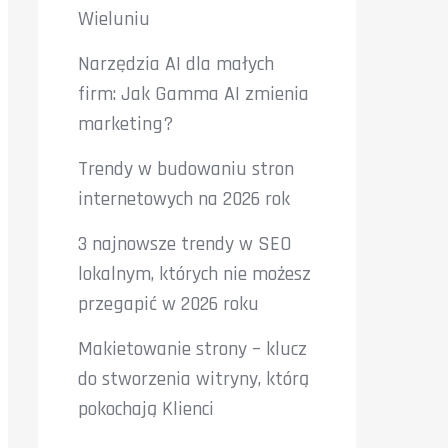
Wieluniu
Narzędzia AI dla małych
firm: Jak Gamma AI zmienia
marketing?
Trendy w budowaniu stron
internetowych na 2026 rok
3 najnowsze trendy w SEO
lokalnym, których nie możesz
przegapić w 2026 roku
Makietowanie strony – klucz
do stworzenia witryny, którą
pokochają Klienci