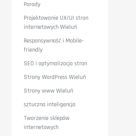
Porady
Projektowanie UX/UI stron
internetowych Wieluń
Responsywność i Mobile-
friendly
SEO i optymalizacja stron
Strony WordPress Wieluń
Strony www Wieluń
sztuczna inteligencja
Tworzenie sklepów
internetowych