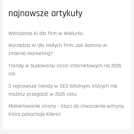
najnowsze artykuły
Wdrożenia AI dla firm w Wieluniu
Narzędzia AI dla małych firm: Jak Gamma AI
zmienia marketing?
Trendy w budowaniu stron internetowych na 2026
rok
3 najnowsze trendy w SEO lokalnym, których nie
możesz przegapić w 2026 roku
Makietowanie strony – klucz do stworzenia witryny,
którą pokochają Klienci