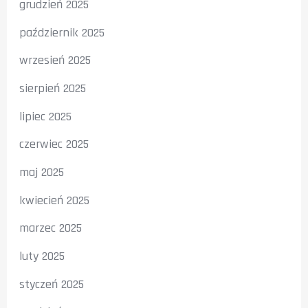
grudzień 2025
październik 2025
wrzesień 2025
sierpień 2025
lipiec 2025
czerwiec 2025
maj 2025
kwiecień 2025
marzec 2025
luty 2025
styczeń 2025