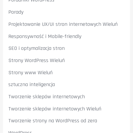
Porady
Projektowanie UX/UI stron internetowych Wieluń
Responsywność i Mobile-friendly
SEO i optymalizacja stron
Strony WordPress Wieluń
Strony www Wieluń
sztuczna inteligencja
Tworzenie sklepów internetowych
Tworzenie sklepów internetowych Wieluń
Tworzenie strony na WordPress od zera
WordPress