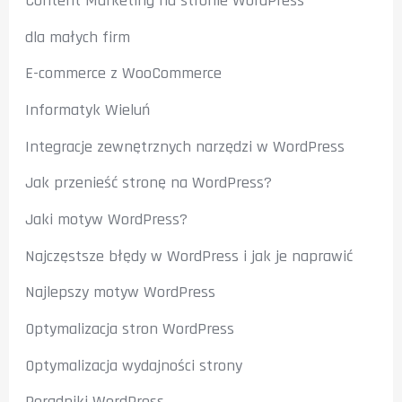
Content Marketing na stronie WordPress
dla małych firm
E-commerce z WooCommerce
Informatyk Wieluń
Integracje zewnętrznych narzędzi w WordPress
Jak przenieść stronę na WordPress?
Jaki motyw WordPress?
Najczęstsze błędy w WordPress i jak je naprawić
Najlepszy motyw WordPress
Optymalizacja stron WordPress
Optymalizacja wydajności strony
Poradniki WordPress