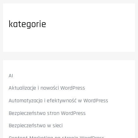
kategorie
AI
Aktualizacje i nowości WordPress
Automatyzacja i efektywność w WordPress
Bezpieczeństwo stron WordPress
Bezpieczeństwo w sieci