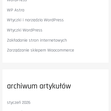
WP Astra
Wtyczki i narzędzia WordPress
Wtyczki WordPress
Zakładanie stron internetowych
Zarządzanie sklepem Woocommerce
archiwum artykułów
styczeń 2026