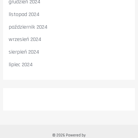
grudzień 2024
listopad 2024
październik 2024
wrzesień 2024
sierpień 2024
lipiec 2024
© 2026 Powered by