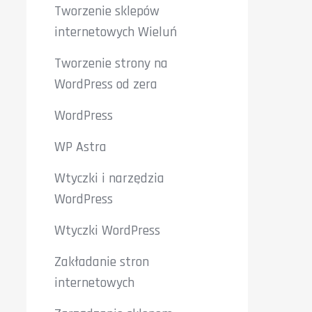
Tworzenie sklepów
internetowych Wieluń
Tworzenie strony na
WordPress od zera
WordPress
WP Astra
Wtyczki i narzędzia
WordPress
Wtyczki WordPress
Zakładanie stron
internetowych