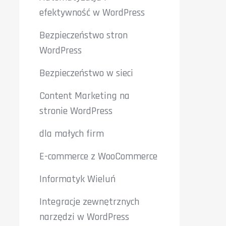
efektywność w WordPress
Bezpieczeństwo stron
WordPress
Bezpieczeństwo w sieci
Content Marketing na
stronie WordPress
dla małych firm
E-commerce z WooCommerce
Informatyk Wieluń
Integracje zewnętrznych
narzędzi w WordPress