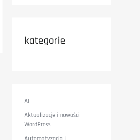
kategorie
AI
Aktualizacje i nowości
WordPress
Automatyzacja i