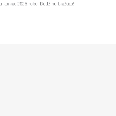
 koniec 2025 roku. Bądź na bieżąco!