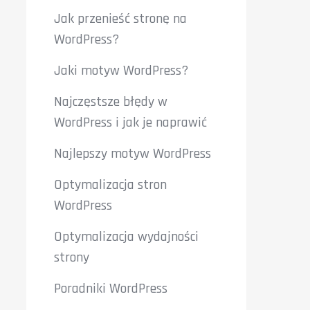
Jak przenieść stronę na
WordPress?
Jaki motyw WordPress?
Najczęstsze błędy w
WordPress i jak je naprawić
Najlepszy motyw WordPress
Optymalizacja stron
WordPress
Optymalizacja wydajności
strony
Poradniki WordPress