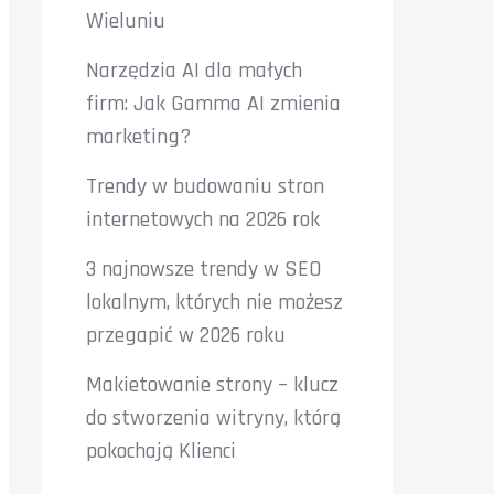
Wieluniu
Narzędzia AI dla małych
firm: Jak Gamma AI zmienia
marketing?
Trendy w budowaniu stron
internetowych na 2026 rok
3 najnowsze trendy w SEO
lokalnym, których nie możesz
przegapić w 2026 roku
Makietowanie strony – klucz
do stworzenia witryny, którą
pokochają Klienci