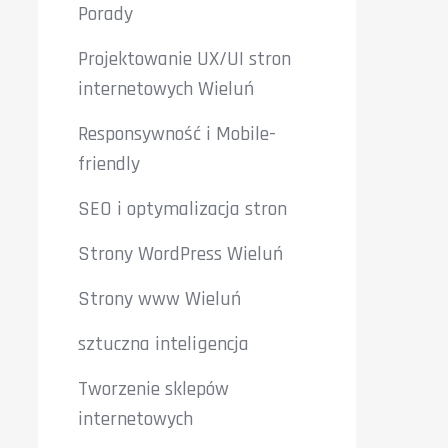
Porady
Projektowanie UX/UI stron
internetowych Wieluń
Responsywność i Mobile-
friendly
SEO i optymalizacja stron
Strony WordPress Wieluń
Strony www Wieluń
sztuczna inteligencja
Tworzenie sklepów
internetowych