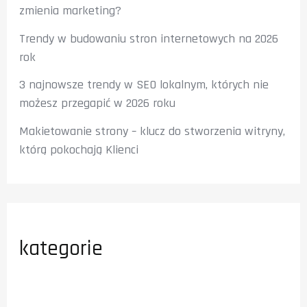
zmienia marketing?
Trendy w budowaniu stron internetowych na 2026
rok
3 najnowsze trendy w SEO lokalnym, których nie
możesz przegapić w 2026 roku
Makietowanie strony – klucz do stworzenia witryny,
którą pokochają Klienci
kategorie