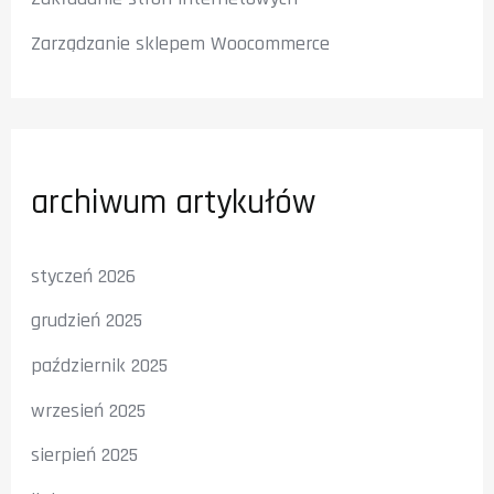
Zarządzanie sklepem Woocommerce
archiwum artykułów
styczeń 2026
grudzień 2025
październik 2025
wrzesień 2025
sierpień 2025