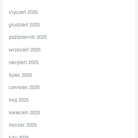
styczeń 2026
grudzień 2025
październik 2025
wrzesień 2025
sierpień 2025
lipiec 2025
czerwiec 2025
maj 2025
kwiecień 2025
marzec 2025
luty 2025