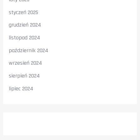
styczeń 2025
grudzień 2024
listopad 2024
październik 2024
wrzesień 2024
sierpień 2024
lipiec 2024