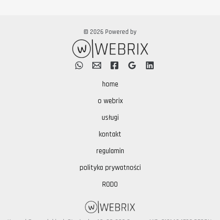
© 2026 Powered by
home
o webrix
usługi
kontakt
regulamin
polityka prywatności
RODO