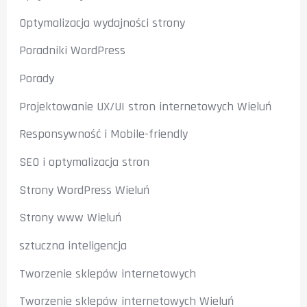
Optymalizacja wydajności strony
Poradniki WordPress
Porady
Projektowanie UX/UI stron internetowych Wieluń
Responsywność i Mobile-friendly
SEO i optymalizacja stron
Strony WordPress Wieluń
Strony www Wieluń
sztuczna inteligencja
Tworzenie sklepów internetowych
Tworzenie sklepów internetowych Wieluń