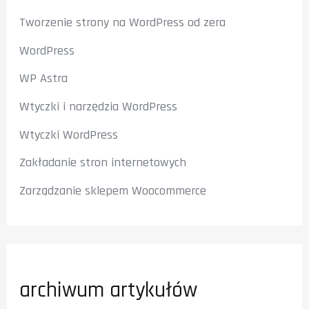
Tworzenie strony na WordPress od zera
WordPress
WP Astra
Wtyczki i narzędzia WordPress
Wtyczki WordPress
Zakładanie stron internetowych
Zarządzanie sklepem Woocommerce
archiwum artykułów