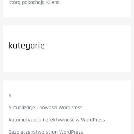
którą pokochają Klienci
kategorie
AI
Aktualizacje i nowości WordPress
Automatyzacja i efektywność w WordPress
Bezpieczeństwo stron WordPress