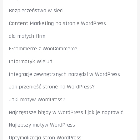
Bezpieczeństwo w sieci
Content Marketing na stronie WordPress
dla małych firm
E-commerce z WooCommerce
Informatyk Wieluń
Integracje zewnętrznych narzędzi w WordPress
Jak przenieść stronę na WordPress?
Jaki motyw WordPress?
Najczęstsze błędy w WordPress i jak je naprawić
Najlepszy motyw WordPress
Optymalizacja stron WordPress