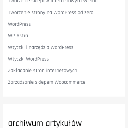
Tworzenie sklepów internetowych Wieluń
Tworzenie strony na WordPress od zera
WordPress
WP Astra
Wtyczki i narzędzia WordPress
Wtyczki WordPress
Zakładanie stron internetowych
Zarządzanie sklepem Woocommerce
archiwum artykułów