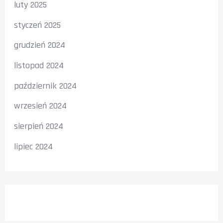
luty 2025
styczeń 2025
grudzień 2024
listopad 2024
październik 2024
wrzesień 2024
sierpień 2024
lipiec 2024