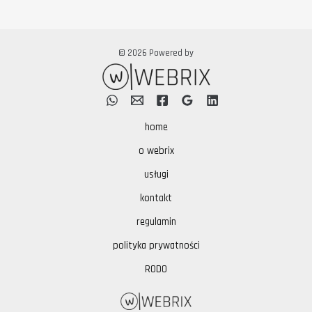
© 2026 Powered by
home
o webrix
usługi
kontakt
regulamin
polityka prywatności
RODO