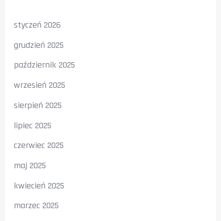
styczeń 2026
grudzień 2025
październik 2025
wrzesień 2025
sierpień 2025
lipiec 2025
czerwiec 2025
maj 2025
kwiecień 2025
marzec 2025