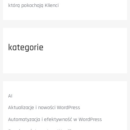
którą pokochają Klienci
kategorie
AI
Aktualizacje i nowości WordPress
Automatyzacja i efektywność w WordPress