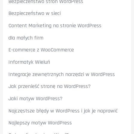
Bezpieczeństwo stron WordPress
Bezpieczeństwo w sieci
Content Marketing na stronie WordPress
dla małych firm
E-commerce z WooCommerce
Informatyk Wieluń
Integracje zewnętrznych narzędzi w WordPress
Jak przenieść stronę na WordPress?
Jaki motyw WordPress?
Najczęstsze błędy w WordPress i jak je naprawić
Najlepszy motyw WordPress