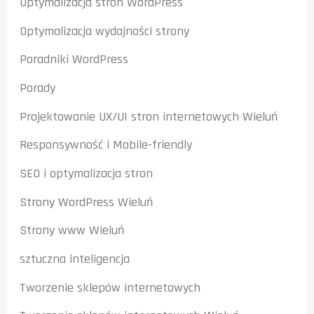
Optymalizacja stron WordPress
Optymalizacja wydajności strony
Poradniki WordPress
Porady
Projektowanie UX/UI stron internetowych Wieluń
Responsywność i Mobile-friendly
SEO i optymalizacja stron
Strony WordPress Wieluń
Strony www Wieluń
sztuczna inteligencja
Tworzenie sklepów internetowych