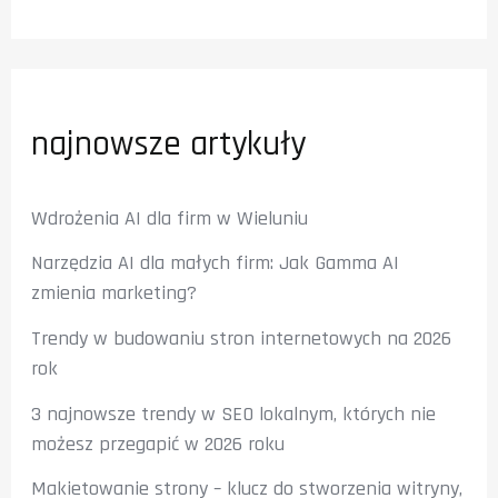
najnowsze artykuły
Wdrożenia AI dla firm w Wieluniu
Narzędzia AI dla małych firm: Jak Gamma AI
zmienia marketing?
Trendy w budowaniu stron internetowych na 2026
rok
3 najnowsze trendy w SEO lokalnym, których nie
możesz przegapić w 2026 roku
Makietowanie strony – klucz do stworzenia witryny,