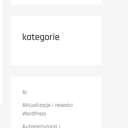
kategorie
AI
Aktualizacje i nowości
WordPress
Automatyzacja i