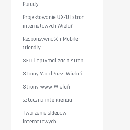
Porady
Projektowanie UX/UI stron
internetowych Wieluń
Responsywność i Mobile-
friendly
SEO i optymalizacja stron
Strony WordPress Wieluń
Strony www Wieluń
sztuczna inteligencja
Tworzenie sklepów
internetowych