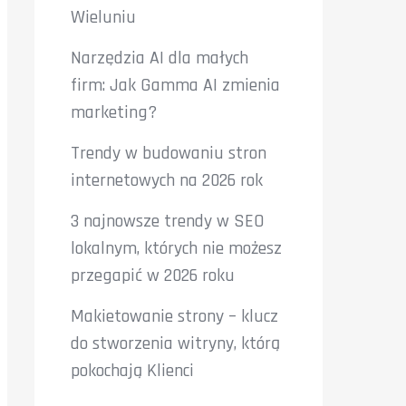
Wieluniu
Narzędzia AI dla małych
firm: Jak Gamma AI zmienia
marketing?
Trendy w budowaniu stron
internetowych na 2026 rok
3 najnowsze trendy w SEO
lokalnym, których nie możesz
przegapić w 2026 roku
Makietowanie strony – klucz
do stworzenia witryny, którą
pokochają Klienci