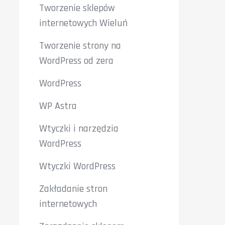
Tworzenie sklepów
internetowych Wieluń
Tworzenie strony na
WordPress od zera
WordPress
WP Astra
Wtyczki i narzędzia
WordPress
Wtyczki WordPress
Zakładanie stron
internetowych