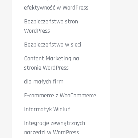
efektywność w WordPress
Bezpieczeństwo stron
WordPress
Bezpieczeństwo w sieci
Content Marketing na
stronie WordPress
dla małych firm
E-commerce z WooCommerce
Informatyk Wieluń
Integracje zewnętrznych
narzędzi w WordPress