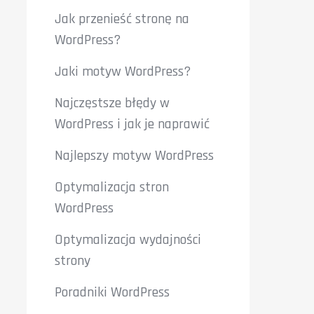
Jak przenieść stronę na
WordPress?
Jaki motyw WordPress?
Najczęstsze błędy w
WordPress i jak je naprawić
Najlepszy motyw WordPress
Optymalizacja stron
WordPress
Optymalizacja wydajności
strony
Poradniki WordPress