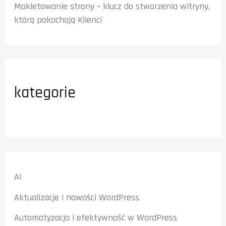
Makietowanie strony – klucz do stworzenia witryny,
którą pokochają Klienci
kategorie
AI
Aktualizacje i nowości WordPress
Automatyzacja i efektywność w WordPress