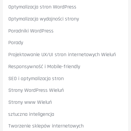
Optymalizacja stron WordPress
Optymalizacja wydajności strony
Poradniki WordPress
Porady
Projektowanie UX/UI stron internetowych Wieluń
Responsywność i Mobile-friendly
SEO i optymalizacja stron
Strony WordPress Wieluń
Strony www Wieluń
sztuczna inteligencja
Tworzenie sklepów internetowych