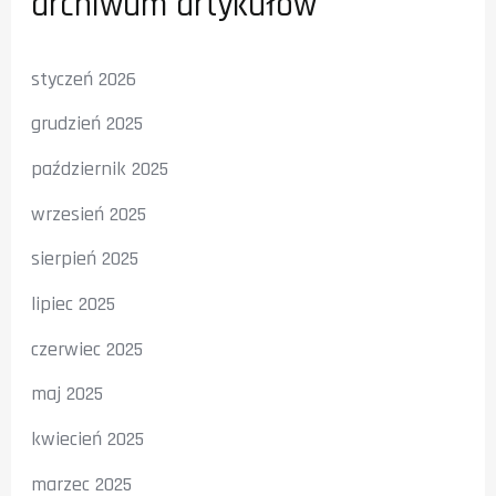
archiwum artykułów
styczeń 2026
grudzień 2025
październik 2025
wrzesień 2025
sierpień 2025
lipiec 2025
czerwiec 2025
maj 2025
kwiecień 2025
marzec 2025