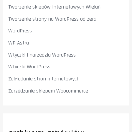
Tworzenie sklepów internetowych Wieluń
Tworzenie strony na WordPress od zera
WordPress
WP Astra
Wtyczki i narzędzia WordPress
Wtyczki WordPress
Zakładanie stron internetowych
Zarządzanie sklepem Woocommerce