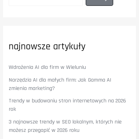
najnowsze artykuły
Wdrożenia AI dla firm w Wieluniu
Narzędzia AI dla małych firm: Jak Gamma AI
zmienia marketing?
Trendy w budowaniu stron internetowych na 2026
rok
3 najnowsze trendy w SEO lokalnym, których nie
możesz przegapić w 2026 roku