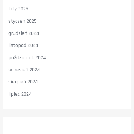
luty 2025
styczeń 2025
grudzień 2024
listopad 2024
październik 2024
wrzesień 2024
sierpień 2024
lipiec 2024