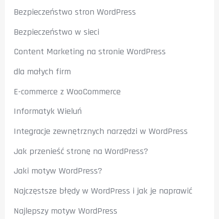
Bezpieczeństwo stron WordPress
Bezpieczeństwo w sieci
Content Marketing na stronie WordPress
dla małych firm
E-commerce z WooCommerce
Informatyk Wieluń
Integracje zewnętrznych narzędzi w WordPress
Jak przenieść stronę na WordPress?
Jaki motyw WordPress?
Najczęstsze błędy w WordPress i jak je naprawić
Najlepszy motyw WordPress