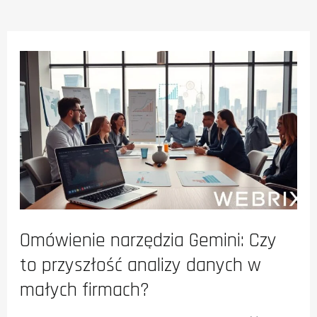
Omówienie narzędzia Gemini: Czy
to przyszłość analizy danych w
małych firmach?