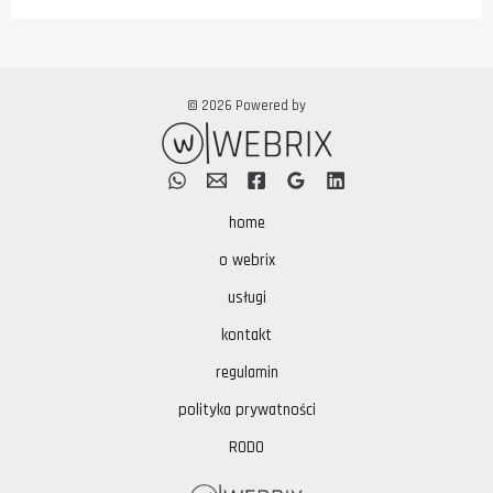
© 2026 Powered by
home
o webrix
usługi
kontakt
regulamin
polityka prywatności
RODO