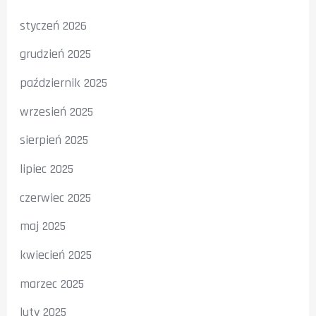
styczeń 2026
grudzień 2025
październik 2025
wrzesień 2025
sierpień 2025
lipiec 2025
czerwiec 2025
maj 2025
kwiecień 2025
marzec 2025
luty 2025