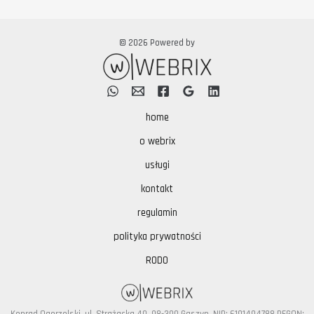
© 2026 Powered by
home
o webrix
usługi
kontakt
regulamin
polityka prywatności
RODO