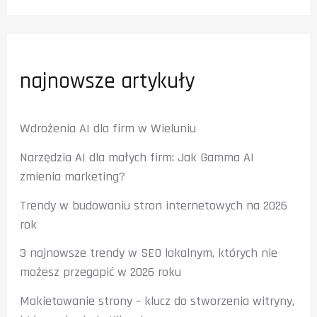
najnowsze artykuły
Wdrożenia AI dla firm w Wieluniu
Narzędzia AI dla małych firm: Jak Gamma AI
zmienia marketing?
Trendy w budowaniu stron internetowych na 2026
rok
3 najnowsze trendy w SEO lokalnym, których nie
możesz przegapić w 2026 roku
Makietowanie strony – klucz do stworzenia witryny,