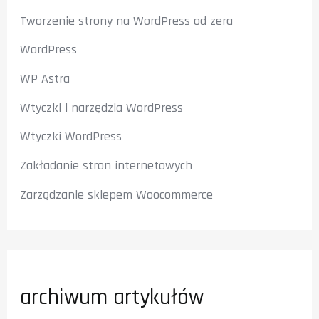
Tworzenie strony na WordPress od zera
WordPress
WP Astra
Wtyczki i narzędzia WordPress
Wtyczki WordPress
Zakładanie stron internetowych
Zarządzanie sklepem Woocommerce
archiwum artykułów