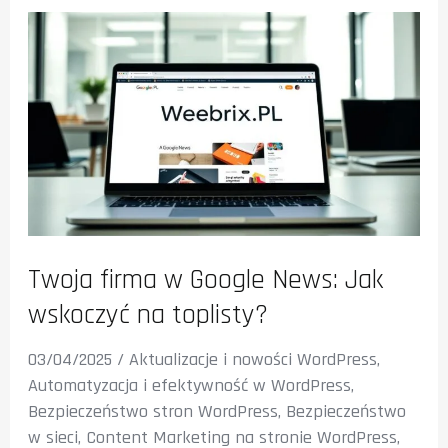
Twoja firma w Google News: Jak
wskoczyć na toplisty?
03/04/2025
/
Aktualizacje i nowości WordPress
,
Automatyzacja i efektywność w WordPress
,
Bezpieczeństwo stron WordPress
,
Bezpieczeństwo
w sieci
,
Content Marketing na stronie WordPress
,