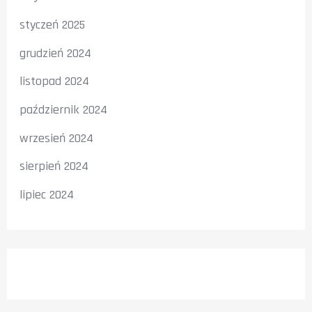
styczeń 2025
grudzień 2024
listopad 2024
październik 2024
wrzesień 2024
sierpień 2024
lipiec 2024