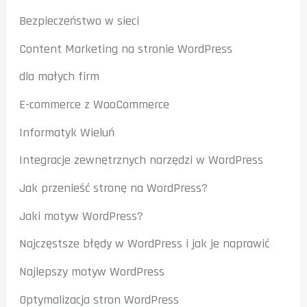
Bezpieczeństwo w sieci
Content Marketing na stronie WordPress
dla małych firm
E-commerce z WooCommerce
Informatyk Wieluń
Integracje zewnętrznych narzędzi w WordPress
Jak przenieść stronę na WordPress?
Jaki motyw WordPress?
Najczęstsze błędy w WordPress i jak je naprawić
Najlepszy motyw WordPress
Optymalizacja stron WordPress