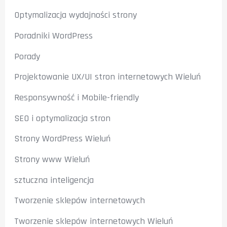
Optymalizacja wydajności strony
Poradniki WordPress
Porady
Projektowanie UX/UI stron internetowych Wieluń
Responsywność i Mobile-friendly
SEO i optymalizacja stron
Strony WordPress Wieluń
Strony www Wieluń
sztuczna inteligencja
Tworzenie sklepów internetowych
Tworzenie sklepów internetowych Wieluń