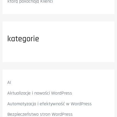
którą pokochają Klienci
kategorie
AI
Aktualizacje i nowości WordPress
Automatyzacja i efektywność w WordPress
Bezpieczeństwo stron WordPress