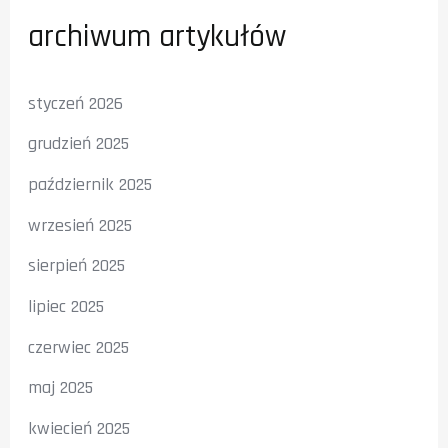
archiwum artykułów
styczeń 2026
grudzień 2025
październik 2025
wrzesień 2025
sierpień 2025
lipiec 2025
czerwiec 2025
maj 2025
kwiecień 2025