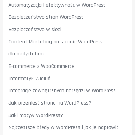
Automatyzacja i efektywność w WordPress
Bezpieczeństwo stron WordPress
Bezpieczeństwo w sieci
Content Marketing na stronie WordPress
dla małych firm
E-commerce z WooCommerce
Informatyk Wieluń
Integracje zewnętrznych narzędzi w WordPress
Jak przenieść stronę na WordPress?
Jaki motyw WordPress?
Najczęstsze błędy w WordPress i jak je naprawić