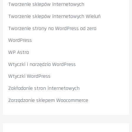
Tworzenie sklepów internetowych
Tworzenie sklepów internetowych Wieluń
Tworzenie strony na WordPress od zera
WordPress
WP Astra
Wtyczki i narzędzia WordPress
Wtyczki WordPress
Zakładanie stron internetowych
Zarządzanie sklepem Woocommerce