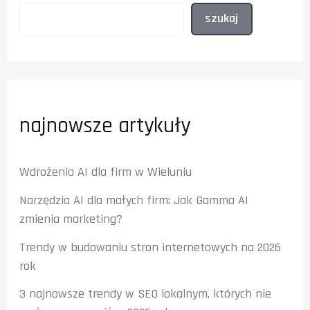
szukaj
najnowsze artykuły
Wdrożenia AI dla firm w Wieluniu
Narzędzia AI dla małych firm: Jak Gamma AI
zmienia marketing?
Trendy w budowaniu stron internetowych na 2026
rok
3 najnowsze trendy w SEO lokalnym, których nie