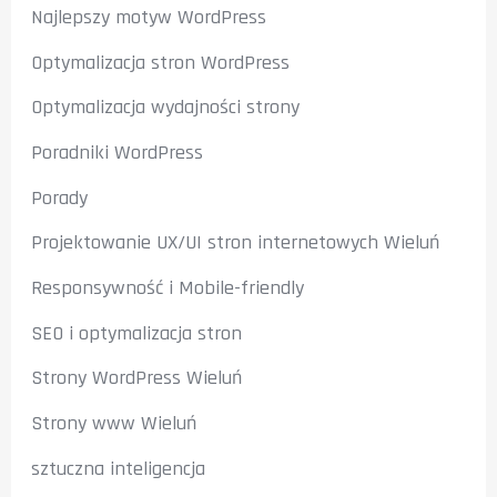
Najlepszy motyw WordPress
Optymalizacja stron WordPress
Optymalizacja wydajności strony
Poradniki WordPress
Porady
Projektowanie UX/UI stron internetowych Wieluń
Responsywność i Mobile-friendly
SEO i optymalizacja stron
Strony WordPress Wieluń
Strony www Wieluń
sztuczna inteligencja