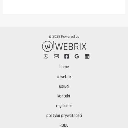
© 2026 Powered by
home
o webrix
usługi
kontakt
regulamin
polityka prywatności
RODO