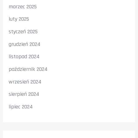
marzec 2025
luty 2025
styczeń 2025
grudzień 2024
listopad 2024
październik 2024
wrzesień 2024
sierpień 2024
lipiec 2024