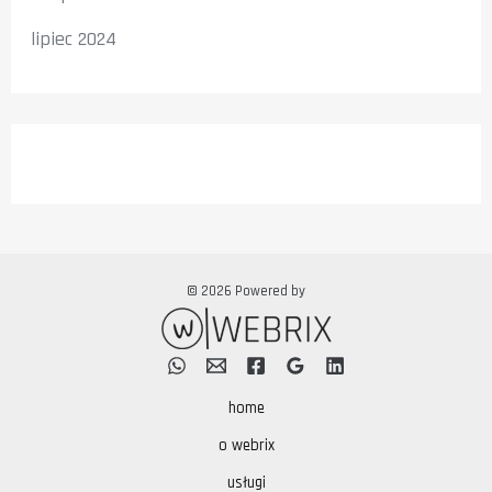
lipiec 2024
© 2026 Powered by
home
o webrix
usługi