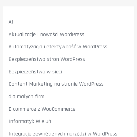
AI
Aktualizacje i nowości WordPress
Automatyzacja i efektywność w WordPress
Bezpieczeństwo stron WordPress
Bezpieczeństwo w sieci
Content Marketing na stronie WordPress
dla małych firm
E-commerce z WooCommerce
Informatyk Wieluń
Integracje zewnętrznych narzędzi w WordPress