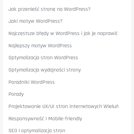
Jak przenieść stronę na WordPress?
Jaki motyw WordPress?
Najczęstsze błędy w WordPress i jak je naprawić
Najlepszy motyw WordPress
Optymalizacja stron WordPress
Optymalizacja wydajności strony
Poradniki WordPress
Porady
Projektowanie UX/UI stron internetowych Wieluń
Responsywność i Mobile-friendly
SEO i optymalizacja stron