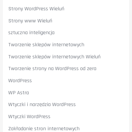
Strony WordPress Wieluń
Strony www Wieluń
sztuczna inteligencja
Tworzenie sklepów internetowych
Tworzenie sklepów internetowych Wieluń
Tworzenie strony na WordPress od zera
WordPress
WP Astra
Wtyczki i narzędzia WordPress
Wtyczki WordPress
Zakładanie stron internetowych