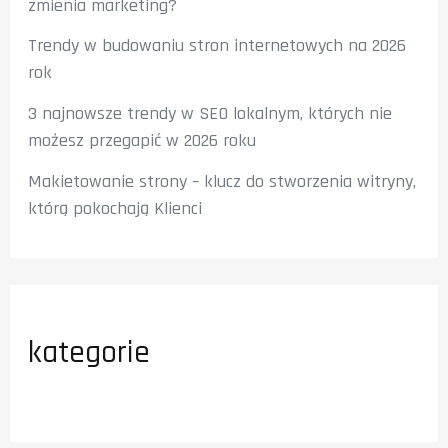
zmienia marketing?
Trendy w budowaniu stron internetowych na 2026
rok
3 najnowsze trendy w SEO lokalnym, których nie
możesz przegapić w 2026 roku
Makietowanie strony – klucz do stworzenia witryny,
którą pokochają Klienci
kategorie