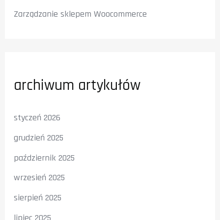
Zarządzanie sklepem Woocommerce
archiwum artykułów
styczeń 2026
grudzień 2025
październik 2025
wrzesień 2025
sierpień 2025
lipiec 2025