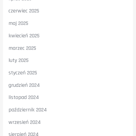
czerwiec 2025
maj 2025
kwiecień 2025
marzec 2025
luty 2025
styczeń 2025
grudzień 2024
listopad 2024
październik 2024
wrzesień 2024
sierpień 2024