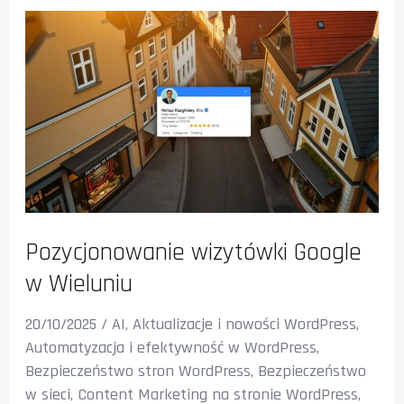
Pozycjonowanie wizytówki Google
w Wieluniu
20/10/2025
/
AI
,
Aktualizacje i nowości WordPress
,
Automatyzacja i efektywność w WordPress
,
Bezpieczeństwo stron WordPress
,
Bezpieczeństwo
w sieci
,
Content Marketing na stronie WordPress
,