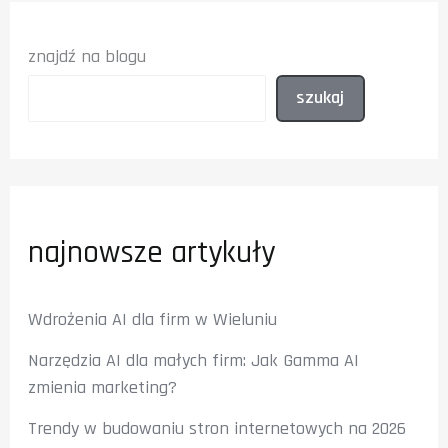
znajdź na blogu
szukaj
najnowsze artykuły
Wdrożenia AI dla firm w Wieluniu
Narzędzia AI dla małych firm: Jak Gamma AI
zmienia marketing?
Trendy w budowaniu stron internetowych na 2026