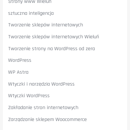
Strony www Wieluń
sztuczna inteligencja
Tworzenie sklepów internetowych
Tworzenie sklepów internetowych Wieluń
Tworzenie strony na WordPress od zera
WordPress
WP Astra
Wtyczki i narzędzia WordPress
Wtyczki WordPress
Zakładanie stron internetowych
Zarządzanie sklepem Woocommerce