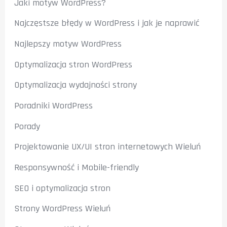
Jaki motyw WordPress?
Najczęstsze błędy w WordPress i jak je naprawić
Najlepszy motyw WordPress
Optymalizacja stron WordPress
Optymalizacja wydajności strony
Poradniki WordPress
Porady
Projektowanie UX/UI stron internetowych Wieluń
Responsywność i Mobile-friendly
SEO i optymalizacja stron
Strony WordPress Wieluń