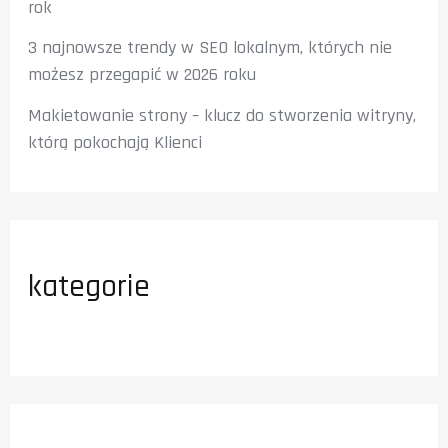
rok
3 najnowsze trendy w SEO lokalnym, których nie
możesz przegapić w 2026 roku
Makietowanie strony – klucz do stworzenia witryny,
którą pokochają Klienci
kategorie