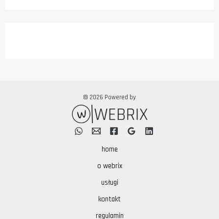
© 2026 Powered by
home
o webrix
usługi
kontakt
regulamin