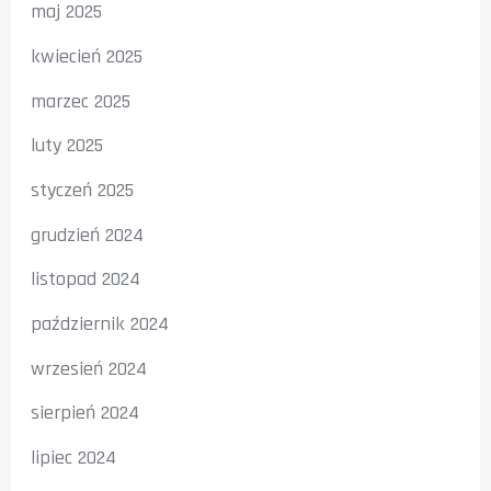
maj 2025
kwiecień 2025
marzec 2025
luty 2025
styczeń 2025
grudzień 2024
listopad 2024
październik 2024
wrzesień 2024
sierpień 2024
lipiec 2024