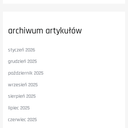
archiwum artykułów
styczeń 2026
grudzień 2025
październik 2025
wrzesień 2025
sierpień 2025
lipiec 2025
czerwiec 2025