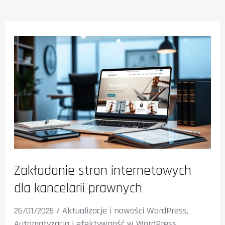
Zakładanie stron internetowych
dla kancelarii prawnych
26/01/2025
/
Aktualizacje i nowości WordPress
,
Automatyzacja i efektywność w WordPress
,