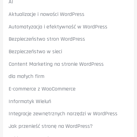
AI
Aktualizacje i nowości WordPress
Automatyzacja i efektywność w WordPress
Bezpieczeństwo stron WordPress
Bezpieczeństwo w sieci
Content Marketing na stronie WordPress
dla małych firm
E-commerce z WooCommerce
Informatyk Wieluń
Integracje zewnętrznych narzędzi w WordPress
Jak przenieść stronę na WordPress?